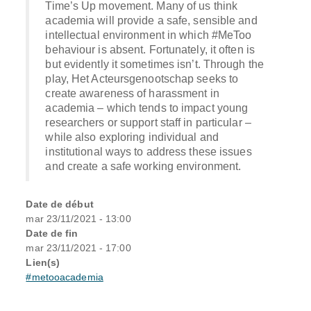
Time’s Up movement. Many of us think
academia will provide a safe, sensible and
intellectual environment in which #MeToo
behaviour is absent. Fortunately, it often is
but evidently it sometimes isn’t. Through the
play, Het Acteursgenootschap seeks to
create awareness of harassment in
academia – which tends to impact young
researchers or support staff in particular –
while also exploring individual and
institutional ways to address these issues
and create a safe working environment.
Date de début
mar 23/11/2021 - 13:00
Date de fin
mar 23/11/2021 - 17:00
Lien(s)
#metooacademia