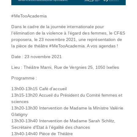
#MeTooAcademia
Dans le cadre de la journée internationale pour
l'élimination de la violence à l'égard des femmes, le CF&S
proposera, le 23 novembre 2021, une représentation de
la pièce de théâtre #MeTooAcademia. A vos agendas !
Date : 23 novembre 2021
Lieu : Théâtre Marni, Rue de Vergnies 25, 1050 Ixelles
Programme :
13h00-13h15 Café d’accueil
13h15-13h20 Accueil du Président du Comité femmes et
sciences
13h20-13h30 Intervention de Madame la Ministre Valérie
Glatigny
13h30-13h40 Intervention de Madame Sarah Schlitz,
Secrétaire d'Etat à l'égalité des chances
13h40-14h40 Pièce de Théâtre