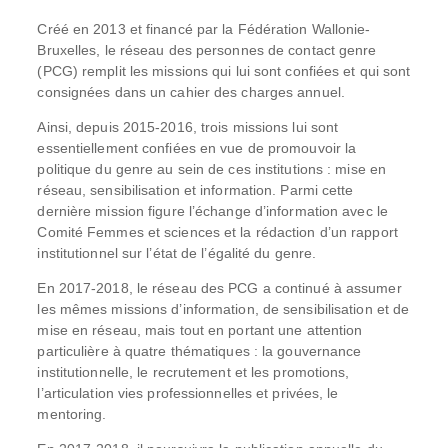
Créé en 2013 et financé par la Fédération Wallonie-
Bruxelles, le réseau des personnes de contact genre
(PCG) remplit les missions qui lui sont confiées et qui sont
consignées dans un cahier des charges annuel.
Ainsi, depuis 2015-2016, trois missions lui sont
essentiellement confiées en vue de promouvoir la
politique du genre au sein de ces institutions : mise en
réseau, sensibilisation et information. Parmi cette
dernière mission figure l’échange d’information avec le
Comité Femmes et sciences et la rédaction d’un rapport
institutionnel sur l’état de l’égalité du genre.
En 2017-2018, le réseau des PCG a continué à assumer
les mêmes missions d’information, de sensibilisation et de
mise en réseau, mais tout en portant une attention
particulière à quatre thématiques : la gouvernance
institutionnelle, le recrutement et les promotions,
l’articulation vies professionnelles et privées, le
mentoring.