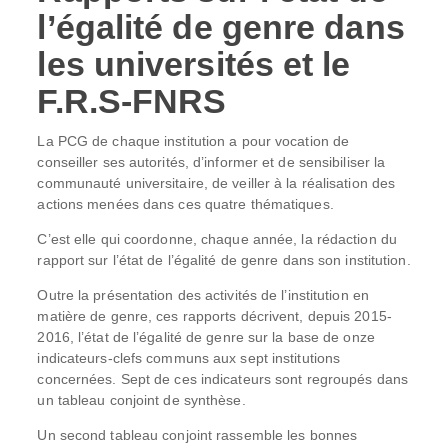
l’égalité de genre dans
les universités et le
F.R.S-FNRS
La PCG de chaque institution a pour vocation de
conseiller ses autorités, d’informer et de sensibiliser la
communauté universitaire, de veiller à la réalisation des
actions menées dans ces quatre thématiques.
C’est elle qui coordonne, chaque année, la rédaction du
rapport sur l’état de l’égalité de genre dans son institution.
Outre la présentation des activités de l’institution en
matière de genre, ces rapports décrivent, depuis 2015-
2016, l’état de l’égalité de genre sur la base de onze
indicateurs-clefs communs aux sept institutions
concernées. Sept de ces indicateurs sont regroupés dans
un tableau conjoint de synthèse.
Un second tableau conjoint rassemble les bonnes