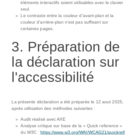
éléments interactifs soient utilisables avec le clavier
seul.
Le contraste entre la couleur d'avant-plan et la
couleur d’arrière-plan n’est pas suffisant sur
certaines pages.
3. Préparation de
la déclaration sur
l'accessibilité
La présente déclaration a été préparée le 12 aout 2025,
après utilisation des méthodes suivantes :
Audit réalisé avec AXE
Analyse critique sur base de la « Quick reference »
du W3C :
https://www.w3.org/WAI/WCAG21/quickref/