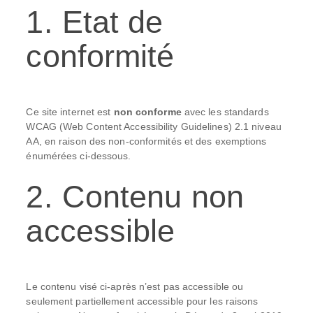
1. Etat de
conformité
Ce site internet est
non conforme
avec les standards
WCAG (Web Content Accessibility Guidelines) 2.1 niveau
AA, en raison des non-conformités et des exemptions
énumérées ci-dessous.
2. Contenu non
accessible
Le contenu visé ci-après n’est pas accessible ou
seulement partiellement accessible pour les raisons