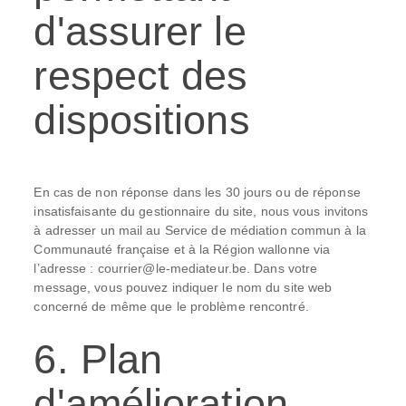
d'assurer le
respect des
dispositions
En cas de non réponse dans les 30 jours ou de réponse
insatisfaisante du gestionnaire du site, nous vous invitons
à adresser un mail au Service de médiation commun à la
Communauté française et à la Région wallonne via
l’adresse : courrier@le-mediateur.be. Dans votre
message, vous pouvez indiquer le nom du site web
concerné de même que le problème rencontré.
6. Plan
d'amélioration