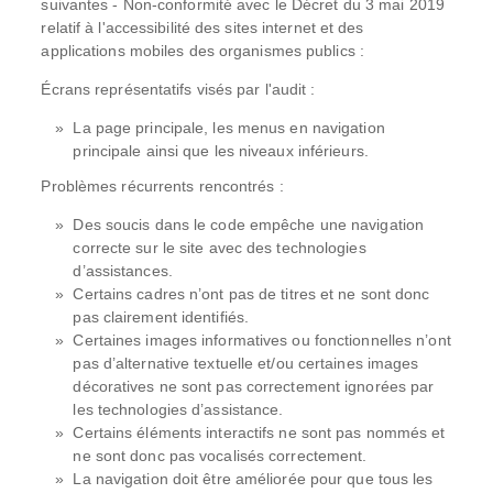
suivantes - Non-conformité avec le Décret du 3 mai 2019
relatif à l'accessibilité des sites internet et des
applications mobiles des organismes publics :
Écrans représentatifs visés par l'audit :
La page principale, les menus en navigation
principale ainsi que les niveaux inférieurs.
Problèmes récurrents rencontrés :
Des soucis dans le code empêche une navigation
correcte sur le site avec des technologies
d’assistances.
Certains cadres n’ont pas de titres et ne sont donc
pas clairement identifiés.
Certaines images informatives ou fonctionnelles n’ont
pas d’alternative textuelle et/ou certaines images
décoratives ne sont pas correctement ignorées par
les technologies d’assistance.
Certains éléments interactifs ne sont pas nommés et
ne sont donc pas vocalisés correctement.
La navigation doit être améliorée pour que tous les