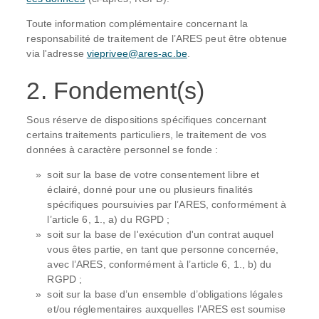
Toute information complémentaire concernant la
responsabilité de traitement de l’ARES peut être obtenue
via l'adresse
vieprivee@ares-ac.be
.
2. Fondement(s)
Sous réserve de dispositions spécifiques concernant
certains traitements particuliers, le traitement de vos
données à caractère personnel se fonde :
soit sur la base de votre consentement libre et
éclairé, donné pour une ou plusieurs finalités
spécifiques poursuivies par l’ARES, conformément à
l’article 6, 1., a) du RGPD ;
soit sur la base de l'exécution d'un contrat auquel
vous êtes partie, en tant que personne concernée,
avec l’ARES, conformément à l’article 6, 1., b) du
RGPD ;
soit sur la base d’un ensemble d’obligations légales
et/ou réglementaires auxquelles l’ARES est soumise