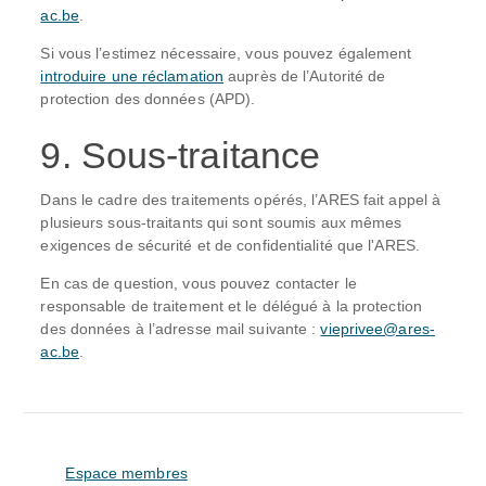
ac.be
.
Si vous l’estimez nécessaire, vous pouvez également
introduire une réclamation
auprès de l’Autorité de
protection des données (APD).
9. Sous-traitance
Dans le cadre des traitements opérés, l’ARES fait appel à
plusieurs sous-traitants qui sont soumis aux mêmes
exigences de sécurité et de confidentialité que l'ARES.
En cas de question, vous pouvez contacter le
responsable de traitement et le délégué à la protection
des données à l’adresse mail suivante :
vieprivee@ares-
ac.be
.
Espace membres