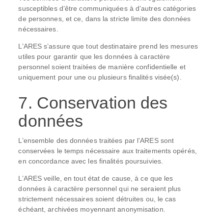
susceptibles d’être communiquées à d’autres catégories
de personnes, et ce, dans la stricte limite des données
nécessaires.
L’ARES s’assure que tout destinataire prend les mesures
utiles pour garantir que les données à caractère
personnel soient traitées de manière confidentielle et
uniquement pour une ou plusieurs finalités visée(s).
7. Conservation des
données
L’ensemble des données traitées par l’ARES sont
conservées le temps nécessaire aux traitements opérés,
en concordance avec les finalités poursuivies.
L’ARES veille, en tout état de cause, à ce que les
données à caractère personnel qui ne seraient plus
strictement nécessaires soient détruites ou, le cas
échéant, archivées moyennant anonymisation.