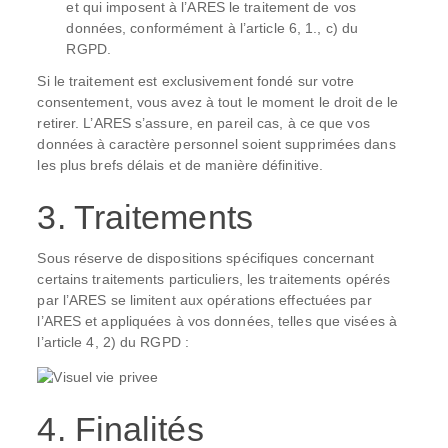
et qui imposent à l’ARES le traitement de vos
données, conformément à l’article 6, 1., c) du
RGPD.
Si le traitement est exclusivement fondé sur votre
consentement, vous avez à tout le moment le droit de le
retirer. L’ARES s’assure, en pareil cas, à ce que vos
données à caractère personnel soient supprimées dans
les plus brefs délais et de manière définitive.
3. Traitements
Sous réserve de dispositions spécifiques concernant
certains traitements particuliers, les traitements opérés
par l’ARES se limitent aux opérations effectuées par
l’ARES et appliquées à vos données, telles que visées à
l’article 4, 2) du RGPD :
4. Finalités