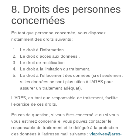
8. Droits des personnes
concernées
En tant que personne concernée, vous disposez
notamment des droits suivants :
Le droit à l’information.
Le droit d’accès aux données .
Le droit de rectification.
Le droit à la limitation du traitement.
Le droit à l’effacement des données (si et seulement
si les données ne sont plus utiles à l’ARES pour
assurer un traitement adéquat).
L’ARES, en tant que responsable de traitement, facilite
l’exercice de ces droits.
En cas de question, si vous êtes concerné·e ou si vous
vous estimez concerné·e, vous pouvez contacter le
responsable de traitement et le délégué à la protection
des données à l’adresse mail suivante :
vieprivee@ares-