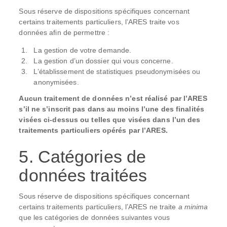
Sous réserve de dispositions spécifiques concernant
certains traitements particuliers, l’ARES traite vos
données afin de permettre :
La gestion de votre demande.
La gestion d’un dossier qui vous concerne.
L’établissement de statistiques pseudonymisées ou
anonymisées.
Aucun traitement de données n’est réalisé par l’ARES
s’il ne s’inscrit pas dans au moins l’une des finalités
visées ci-dessus ou telles que visées dans l’un des
traitements particuliers opérés par l’ARES.
5. Catégories de
données traitées
Sous réserve de dispositions spécifiques concernant
certains traitements particuliers, l’ARES ne traite
a minima
que les catégories de données suivantes vous