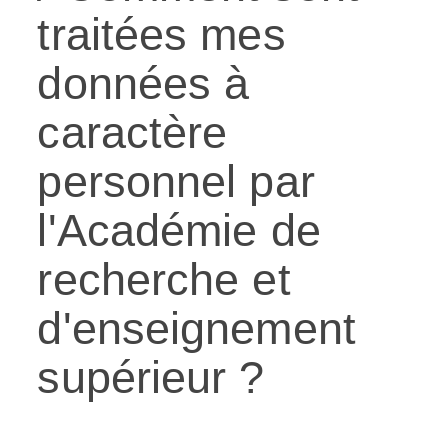
traitées mes
données à
caractère
personnel par
l'Académie de
recherche et
d'enseignement
supérieur ?