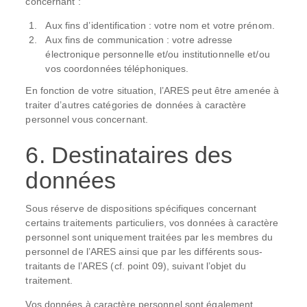
concernant :
Aux fins d’identification : votre nom et votre prénom.
Aux fins de communication : votre adresse
électronique personnelle et/ou institutionnelle et/ou
vos coordonnées téléphoniques.
En fonction de votre situation, l’ARES peut être amenée à
traiter d’autres catégories de données à caractère
personnel vous concernant.
6. Destinataires des
données
Sous réserve de dispositions spécifiques concernant
certains traitements particuliers, vos données à caractère
personnel sont uniquement traitées par les membres du
personnel de l’ARES ainsi que par les différents sous-
traitants de l’ARES (cf. point 09), suivant l’objet du
traitement.
Vos données à caractère personnel sont également