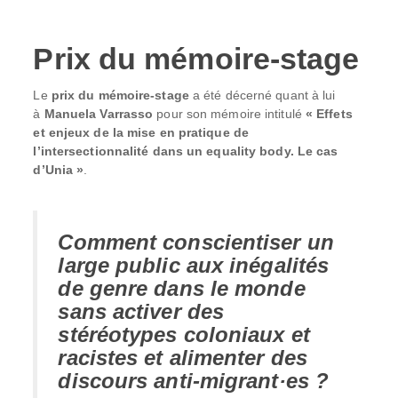
Prix du mémoire-stage
Le
prix du mémoire-stage
a été décerné quant à lui
à
Manuela Varrasso
pour son mémoire intitulé
« Effets
et enjeux de la mise en pratique de
l’intersectionnalité dans un equality body. Le cas
d’Unia »
.
Comment conscientiser un
large public aux inégalités
de genre dans le monde
sans activer des
stéréotypes coloniaux et
racistes et alimenter des
discours anti-migrant·es ?