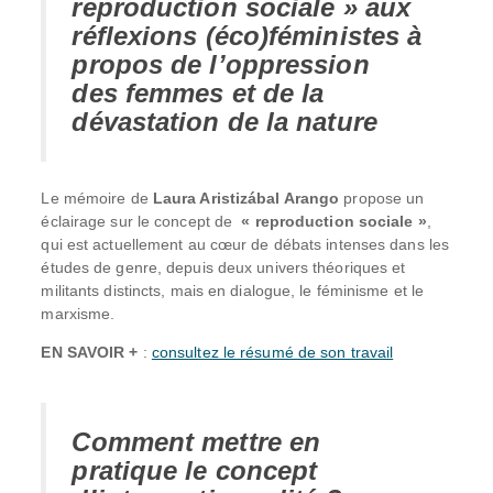
reproduction sociale » aux
réflexions (éco)féministes à
propos de l’oppression
des femmes et de la
dévastation de la nature
Le mémoire de
Laura Aristizábal Arango
propose un
éclairage sur le concept de
« reproduction sociale »
,
qui est actuellement au cœur de débats intenses dans les
études de genre, depuis deux univers théoriques et
militants distincts, mais en dialogue, le féminisme et le
marxisme.
EN SAVOIR +
:
consultez le résumé de son travail
Comment mettre en
pratique le concept