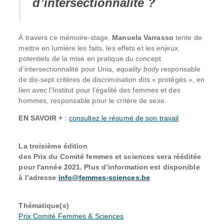
d’intersectionnalité ?
À travers ce mémoire-stage,
Manuela Varrasso
tente de
mettre en lumière les faits, les effets et les enjeux
potentiels de la mise en pratique du concept
d’intersectionnalité pour Unia,
equality body
responsable
de dix-sept critères de discrimination dits « protégés », en
lien avec l’Institut pour l’égalité des femmes et des
hommes, responsable pour le critère de sexe.
EN SAVOIR +
:
consultez le résumé de son travail
La troisième édition
des Prix du Comité femmes et sciences sera rééditée
pour l'année 2021. Plus d’information est disponible
à l’adresse
info@femmes-sciences.be
Thématique(s)
Prix Comité Femmes & Sciences