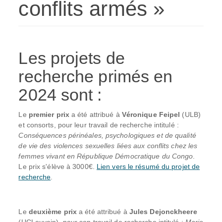
conflits armés »
Les projets de
recherche primés en
2024 sont :
Le
premier prix
a été attribué à
Véronique Feipel
(ULB)
et consorts, pour leur travail de recherche intitulé :
Conséquences périnéales, psychologiques et de qualité
de vie des violences sexuelles liées aux conflits chez les
femmes vivant en République Démocratique du Congo
.
Le prix s'élève à 3000€.
Lien vers le résumé du projet de
recherche
.
Le
deuxième prix
a été attribué à
Jules Dejonckheere